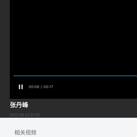
张丹峰
2022-09-13 22:55
相关视频