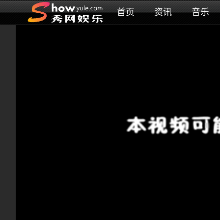
首页
资讯
音乐