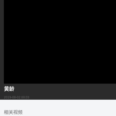
黄龄
2019-08-02 00:03
相关视频