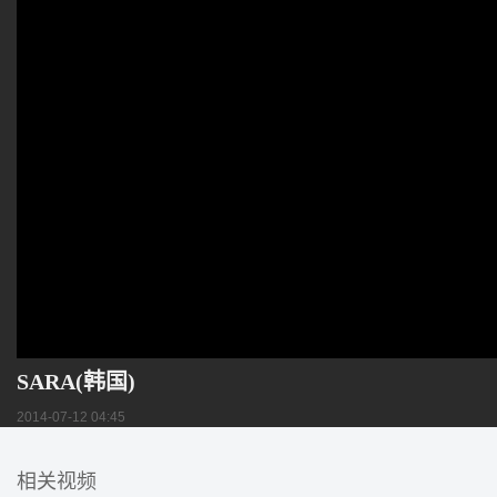
SARA(韩国)
2014-07-12 04:45
相关视频