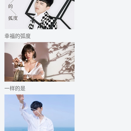
幸福的弧度
一样的是