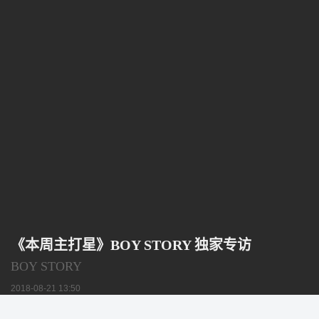
《本周主打星》BOY STORY 独家专访
BOY STORY
2018-08-21 13:50