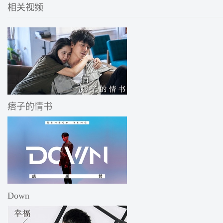
相关视频
痞子的情书
Down